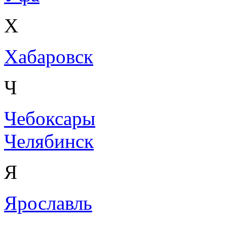
Х
Хабаровск
Ч
Чебоксары
Челябинск
Я
Ярославль