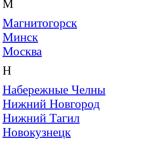
М
Магнитогорск
Минск
Москва
Н
Набережные Челны
Нижний Новгород
Нижний Тагил
Новокузнецк