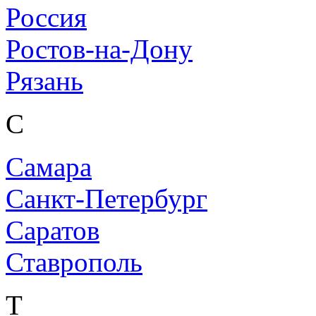
Россия
Ростов-на-Дону
Рязань
С
Самара
Санкт-Петербург
Саратов
Ставрополь
Т