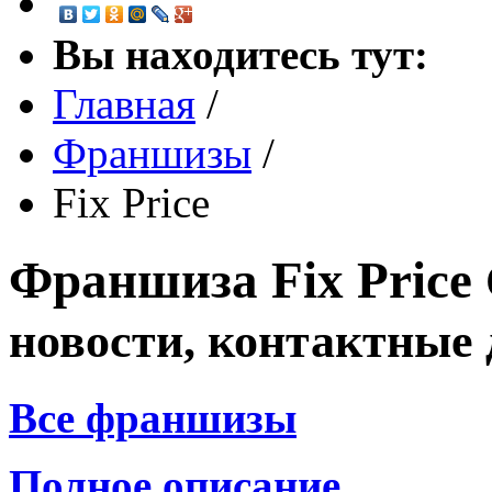
Вы находитесь тут:
Главная
/
Франшизы
/
Fix Price
Франшиза
Fix Price
новости, контактные
Все франшизы
Полное описание