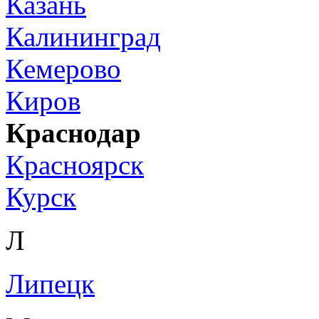
Казань
Калининград
Кемерово
Киров
Краснодар
Красноярск
Курск
Л
Липецк