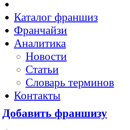
Каталог франшиз
Франчайзи
Аналитика
Новости
Статьи
Словарь терминов
Контакты
Добавить франшизу