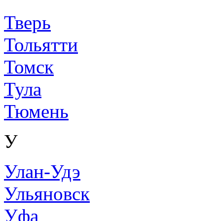
Тверь
Тольятти
Томск
Тула
Тюмень
У
Улан-Удэ
Ульяновск
Уфа