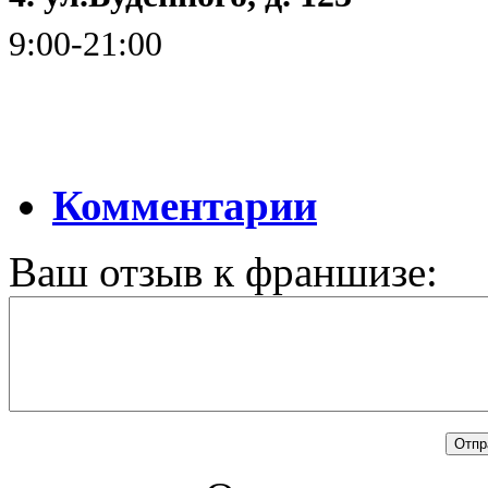
9:00-21:00
Комментарии
Ваш отзыв к франшизе: