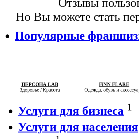
Отзывы пользов
Но Вы можете стать пе
Популярные франши
ПЕРСОНА LAB
FiNN FLARE
Здоровье / Красота
Одежда, обувь и аксессу
1
Услуги для бизнеса
Услуги для населения