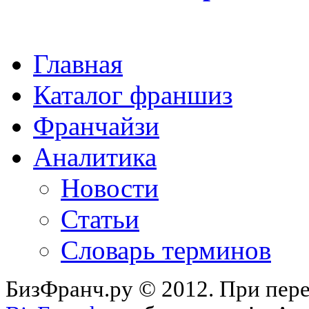
Главная
Каталог франшиз
Франчайзи
Аналитика
Новости
Статьи
Словарь терминов
БизФранч.ру © 2012. При пере