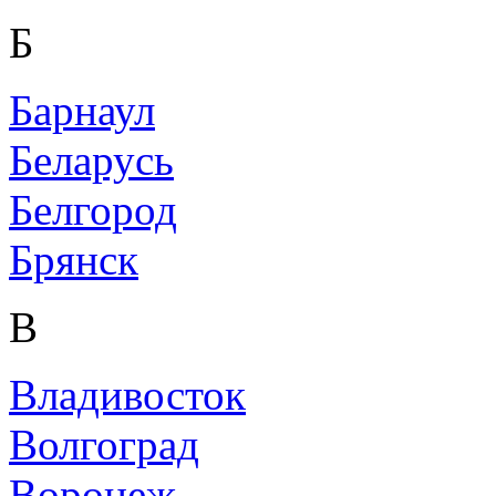
Б
Барнаул
Беларусь
Белгород
Брянск
В
Владивосток
Волгоград
Воронеж