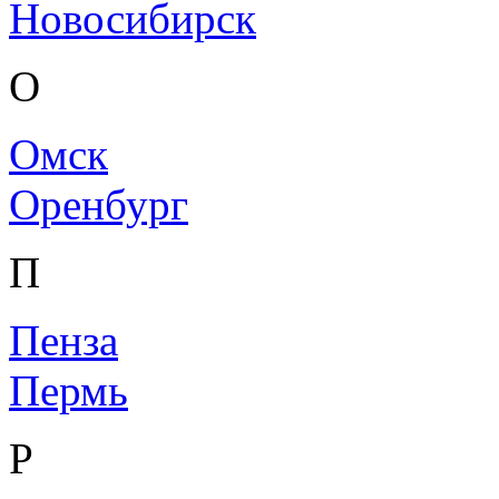
Новосибирск
О
Омск
Оренбург
П
Пенза
Пермь
Р