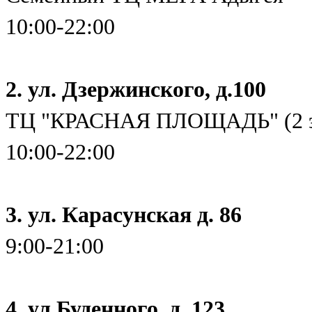
10:00-22:00
2. ул. Дзержинского, д.100
ТЦ "КРАСНАЯ ПЛОЩАДЬ" (2 э
10:00-22:00
3. ул. Карасунская д. 86
9:00-21:00
4. ул.Буденного, д. 123