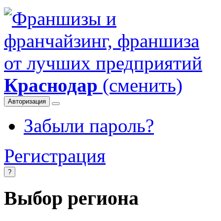
Краснодар
(сменить)
Авторизация
Забыли пароль?
Регистрация
?
Выбор региона