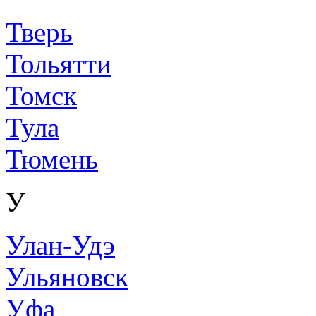
Тверь
Тольятти
Томск
Тула
Тюмень
У
Улан-Удэ
Ульяновск
Уфа