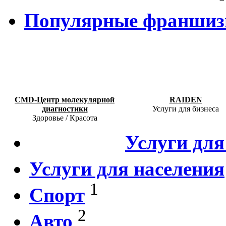
Популярные франши
CMD-Центр молекулярной
RAIDEN
диагностики
Услуги для бизнеса
Здоровье / Красота
Услуги для
Услуги для населения
1
Спорт
2
Авто