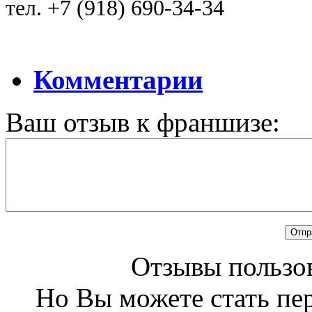
тел. +7 (918) 690-34-34
Комментарии
Ваш отзыв к франшизе:
Отзывы пользов
Но Вы можете стать пе