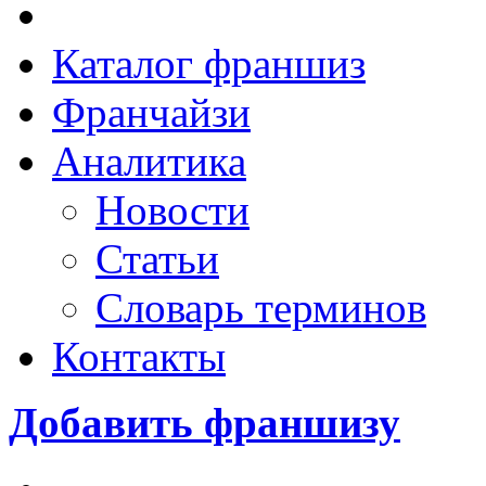
Каталог франшиз
Франчайзи
Аналитика
Новости
Статьи
Словарь терминов
Контакты
Добавить франшизу