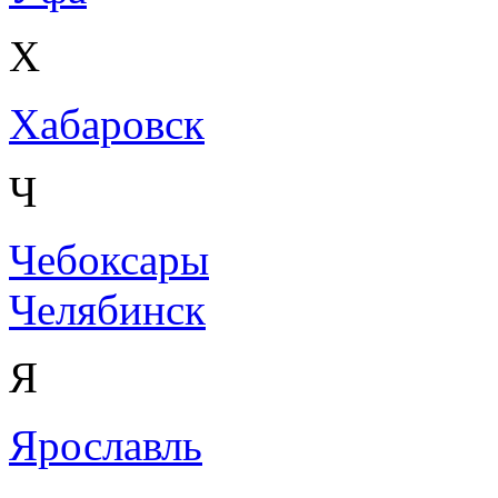
Х
Хабаровск
Ч
Чебоксары
Челябинск
Я
Ярославль