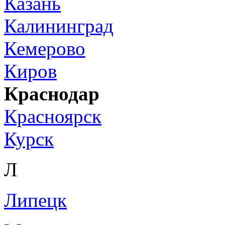
Казань
Калининград
Кемерово
Киров
Краснодар
Красноярск
Курск
Л
Липецк