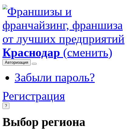
Краснодар
(сменить)
Авторизация
Забыли пароль?
Регистрация
?
Выбор региона