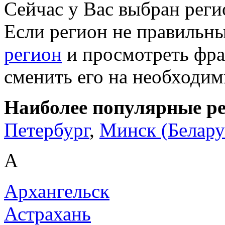
Сейчас у Вас выбран рег
Если регион не правильн
регион
и просмотреть фра
сменить его на необходи
Наиболее популярные р
Петербург
,
Минск (Белару
А
Архангельск
Астрахань