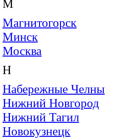
М
Магнитогорск
Минск
Москва
Н
Набережные Челны
Нижний Новгород
Нижний Тагил
Новокузнецк