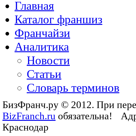
Главная
Каталог франшиз
Франчайзи
Аналитика
Новости
Статьи
Словарь терминов
БизФранч.ру © 2012. При пере
BizFranch.ru
обязательна!
Адр
Краснодар