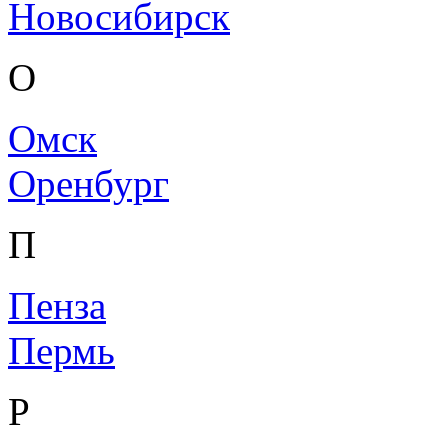
Новосибирск
О
Омск
Оренбург
П
Пенза
Пермь
Р