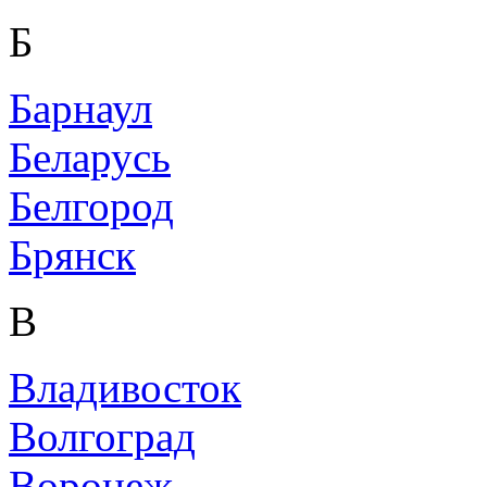
Б
Барнаул
Беларусь
Белгород
Брянск
В
Владивосток
Волгоград
Воронеж