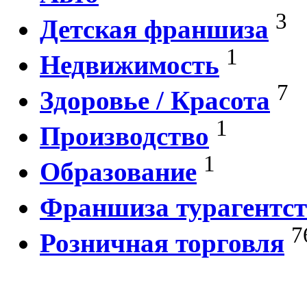
3
Детская франшиза
1
Недвижимость
7
Здоровье / Красота
1
Производство
1
Образование
Франшиза турагентст
7
Розничная торговля