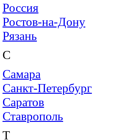
Россия
Ростов-на-Дону
Рязань
С
Самара
Санкт-Петербург
Саратов
Ставрополь
Т