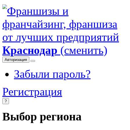
Краснодар
(сменить)
Авторизация
Забыли пароль?
Регистрация
?
Выбор региона