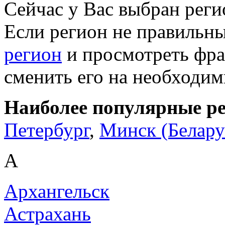
Сейчас у Вас выбран рег
Если регион не правильн
регион
и просмотреть фра
сменить его на необходи
Наиболее популярные р
Петербург
,
Минск (Белару
А
Архангельск
Астрахань