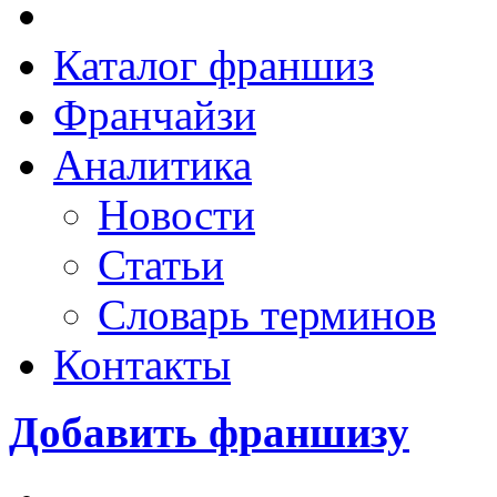
Каталог франшиз
Франчайзи
Аналитика
Новости
Статьи
Словарь терминов
Контакты
Добавить франшизу