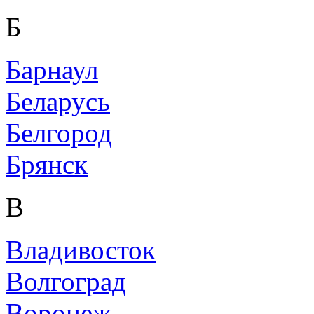
Б
Барнаул
Беларусь
Белгород
Брянск
В
Владивосток
Волгоград
Воронеж