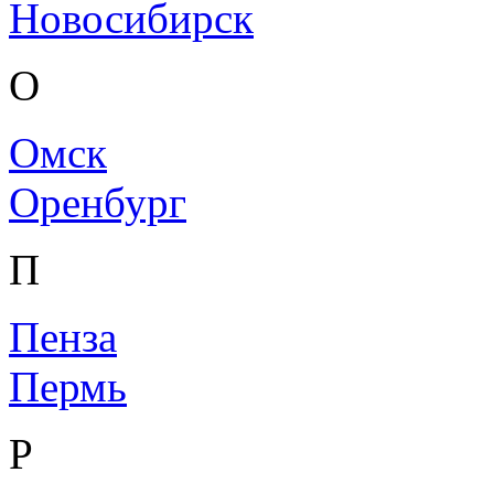
Новосибирск
О
Омск
Оренбург
П
Пенза
Пермь
Р