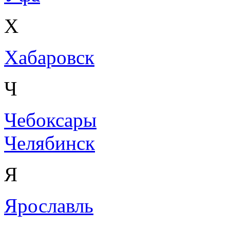
Х
Хабаровск
Ч
Чебоксары
Челябинск
Я
Ярославль