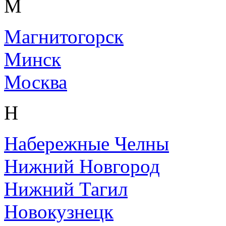
М
Магнитогорск
Минск
Москва
Н
Набережные Челны
Нижний Новгород
Нижний Тагил
Новокузнецк