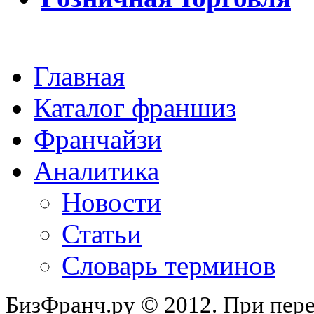
Главная
Каталог франшиз
Франчайзи
Аналитика
Новости
Статьи
Словарь терминов
БизФранч.ру © 2012. При пере