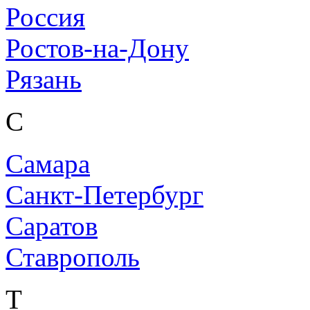
Россия
Ростов-на-Дону
Рязань
С
Самара
Санкт-Петербург
Саратов
Ставрополь
Т