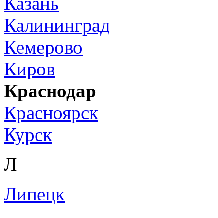
Казань
Калининград
Кемерово
Киров
Краснодар
Красноярск
Курск
Л
Липецк