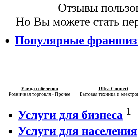
Отзывы пользов
Но Вы можете стать пе
Популярные франши
Улица гобеленов
Ultra Connect
Розничная торговля - Прочее
Бытовая техника и электро
1
Услуги для бизнеса
Услуги для населения