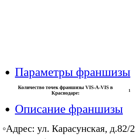
Параметры франшизы
Количество точек франшизы VIS-A-VIS в
1
Краснодаре:
Описание франшизы
◦Адрес: ул. Карасунская, д.82/2