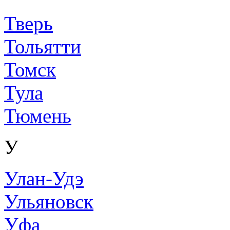
Тверь
Тольятти
Томск
Тула
Тюмень
У
Улан-Удэ
Ульяновск
Уфа